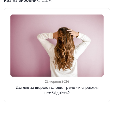
Країна виробник:
США
22 червня 2026
Догляд за шкірою голови: тренд чи справжня
необхідність?