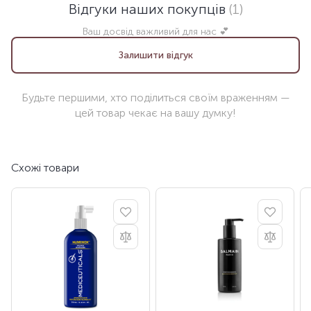
Відгуки наших покупців
(1)
Ваш досвід важливий для нас 💕
Залишити відгук
Будьте першими, хто поділиться своїм враженням —
цей товар чекає на вашу думку!
Схожі товари