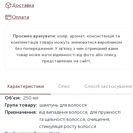
Доставка
Оплата
Просимо врахувати:
колір, аромат, консистенція та
комплектація товару можуть змінюватися виробником
без попередження. У зв'язку з чим отриманий вами
товар може мати відмінності від фото або опису,
представлених на сайті.
Характеристики
Опис
Спосіб застосування
Об'єм:
250 мл
Група товару:
шампунь для волосся
Призначення:
від випадіння волосся, для пружності
та щільності волосся, очищення,
стимуляція росту волосся