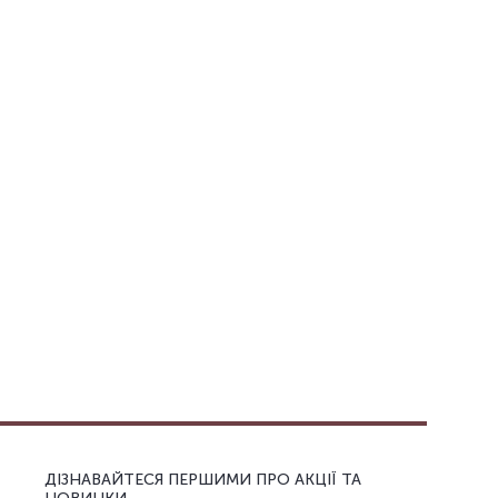
ДІЗНАВАЙТЕСЯ ПЕРШИМИ ПРО АКЦІЇ ТА