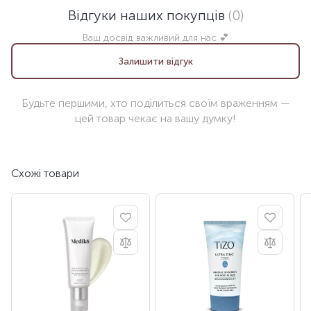
Відгуки наших покупців
(0)
Ваш досвід важливий для нас 💕
Залишити відгук
Будьте першими, хто поділиться своїм враженням —
цей товар чекає на вашу думку!
Схожі товари