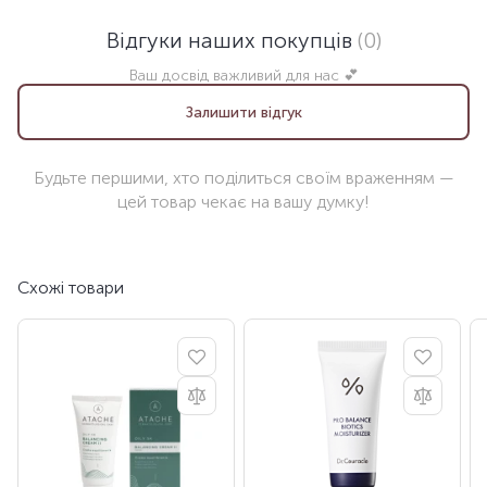
Відгуки наших покупців
(0)
Ваш досвід важливий для нас 💕
Залишити відгук
Будьте першими, хто поділиться своїм враженням —
цей товар чекає на вашу думку!
Схожі товари