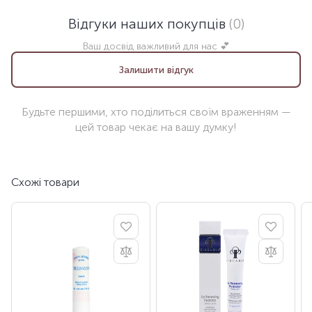
Відгуки наших покупців
(0)
Ваш досвід важливий для нас 💕
Залишити відгук
Будьте першими, хто поділиться своїм враженням —
цей товар чекає на вашу думку!
Схожі товари