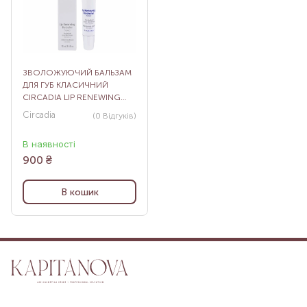
ЗВОЛОЖУЮЧИЙ БАЛЬЗАМ
ДЛЯ ГУБ КЛАСИЧНИЙ
CIRCADIA LIP RENEWING
HYDRATOR NAKED, 12 МЛ
Circadia
(0
Відгуків
)
В наявності
900
₴
В кошик