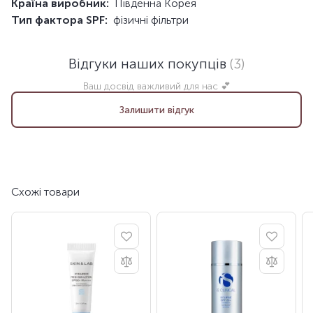
Країна виробник:
Південна Корея
Тип фактора SPF:
фізичні фільтри
Відгуки наших покупців
(3)
Ваш досвід важливий для нас 💕
Залишити відгук
Схожі товари