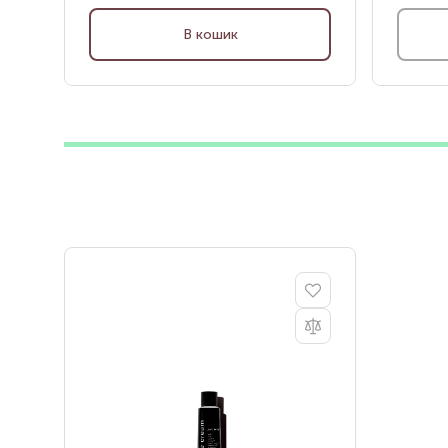
В кошик