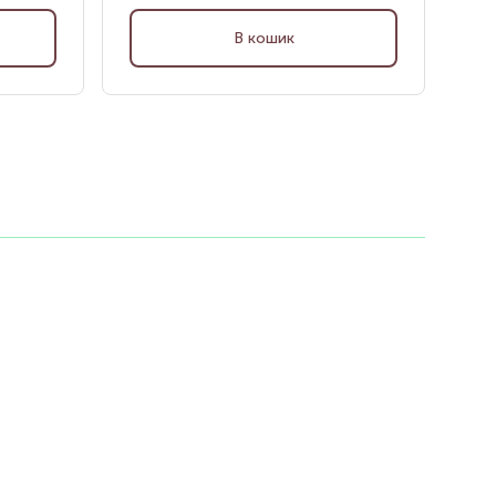
В кошик