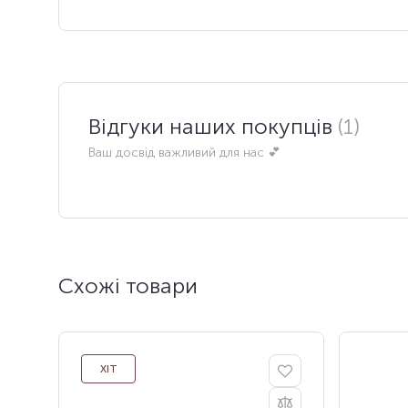
Відгуки наших покупців
(1)
Ваш досвід важливий для нас 💕
Схожі товари
ХІТ