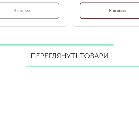
В кошик
В кошик
ПЕРЕГЛЯНУТІ ТОВАРИ