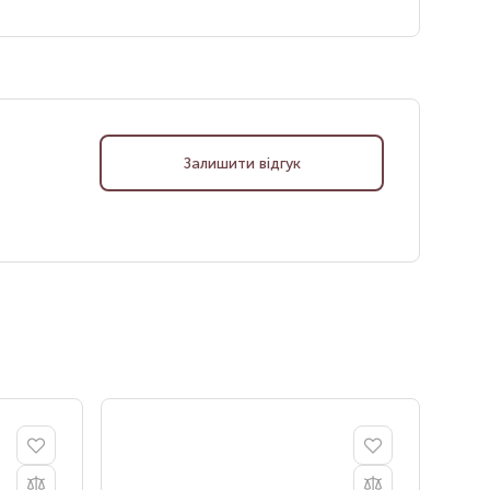
Залишити відгук