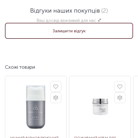
Відгуки наших покупців
(2)
Ваш досвід важливий для нас 💕
Залишити відгук
Схожі товари