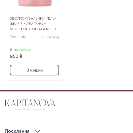
ЗВОЛОЖУВАЛЬНИЙ ГЕЛЬ-
ЖЕЛЕ З КОЛАГЕНОМ
MEDICUBE COLLAGEN JELLY
CREAM, 50 МЛ
Medicube
(2
Відгуки
)
В наявності
950
₴
В кошик
Посилання