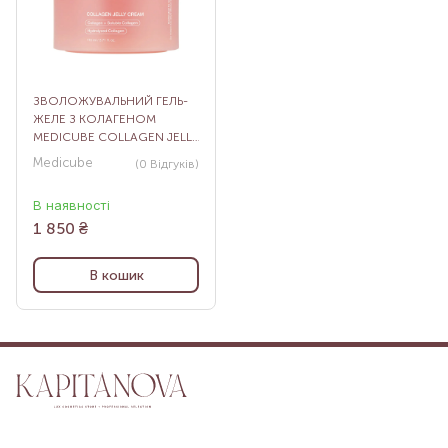
ЗВОЛОЖУВАЛЬНИЙ ГЕЛЬ-
ЖЕЛЕ З КОЛАГЕНОМ
MEDICUBE COLLAGEN JELLY
CREAM, 110 МЛ
Medicube
(0
Відгуків
)
В наявності
1 850
₴
В кошик