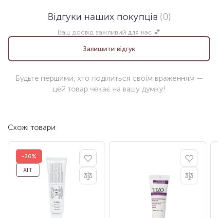
Відгуки наших покупців
(0)
Ваш досвід важливий для нас 💕
Залишити відгук
Будьте першими, хто поділиться своїм враженням —
цей товар чекає на вашу думку!
Схожі товари
-26%
ХІТ