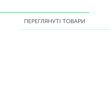
ПЕРЕГЛЯНУТІ ТОВАРИ