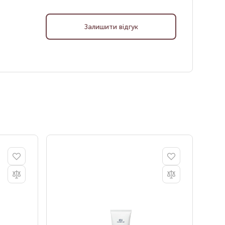
Залишити відгук