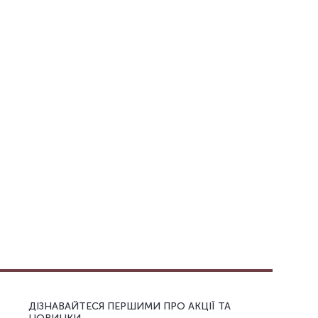
ДІЗНАВАЙТЕСЯ ПЕРШИМИ ПРО АКЦІЇ ТА