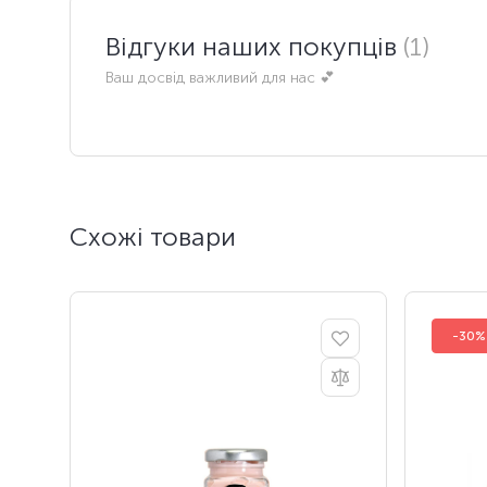
Відгуки наших покупців
(1)
Ваш досвід важливий для нас 💕
Схожі товари
-30%