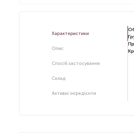
Об
Характеристики
Гр
Пр
Опис
Кр
Спосіб застосування
Склад
Активні інгредієнти