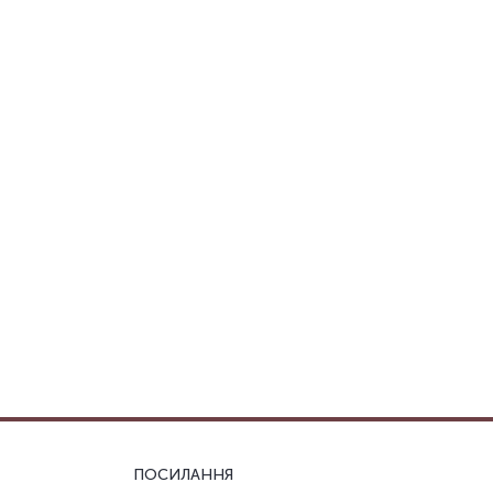
ПОСИЛАННЯ