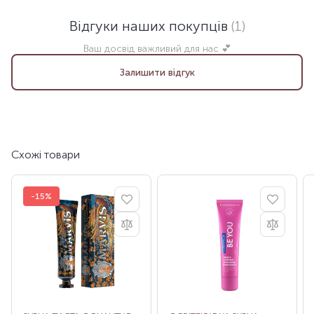
Відгуки наших покупців
(1)
Ваш досвід важливий для нас 💕
Залишити відгук
Схожі товари
-15%