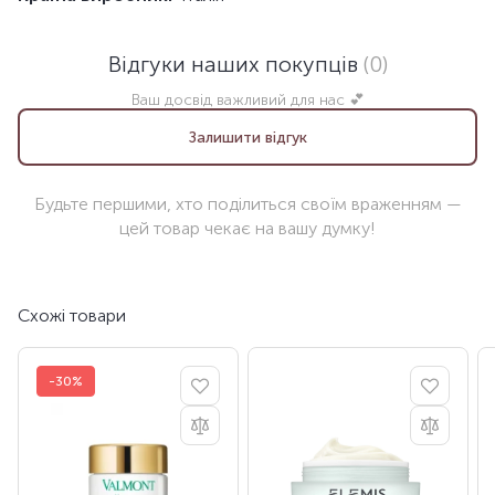
Відгуки наших покупців
(0)
Ваш досвід важливий для нас 💕
Залишити відгук
Будьте першими, хто поділиться своїм враженням —
цей товар чекає на вашу думку!
Схожі товари
-30%