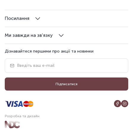
Посилання
Ми завжди на зв'язку
Дізнавайтеся першими про акції та новинки
Підписатися
Розробка та дизайн