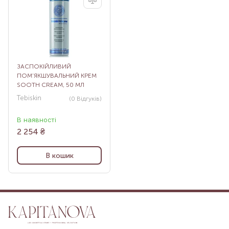
ЗАСПОКІЙЛИВИЙ
ПОМ’ЯКШУВАЛЬНИЙ КРЕМ
SOOTH CREAM, 50 МЛ
Tebiskin
(0
Відгуків
)
В наявності
2 254
₴
В кошик