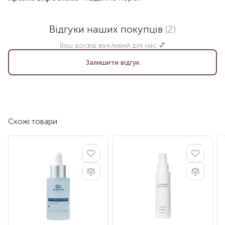
Відгуки наших покупців
(2)
Ваш досвід важливий для нас 💕
Залишити відгук
Схожі товари