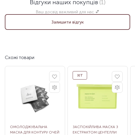
Відгуки наших покупців
(1)
Ваш досвід важливий для нас 💕
Залишити відгук
Схожі товари
ХІТ
ОМОЛОДЖУВАЛЬНА
ЗАСПОКІЙЛИВА МАСКА З
МАСКА ДЛЯ КОНТУРУ ОЧЕЙ
ЕКСТРАКТОМ ЦЕНТЕЛЛИ