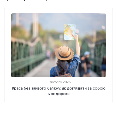
6 лютого 2026
Краса без зайвого багажу: як доглядати за собою
в подорожі