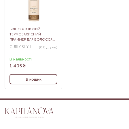
ВІДНОВЛЮЮЧИЙ
ТЕРМОЗАХИСНИЙ
ПРАЙМЕР ДЛЯ ВОЛОССЯ
NUTRITION HAIR PRIMER,
CURLY SHYLL
(0
Відгуків
)
200 МЛ
В наявності
1 405
₴
В кошик