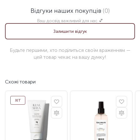
Відгуки наших покупців
(0)
Ваш досвід важливий для нас 💕
Залишити відгук
Будьте першими, хто поділиться своїм враженням —
цей товар чекає на вашу думку!
Схожі товари
ХІТ