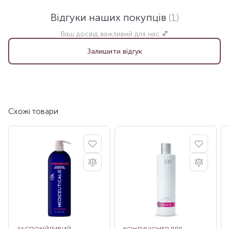
Відгуки наших покупців
(1)
Ваш досвід важливий для нас 💕
Залишити відгук
Схожі товари