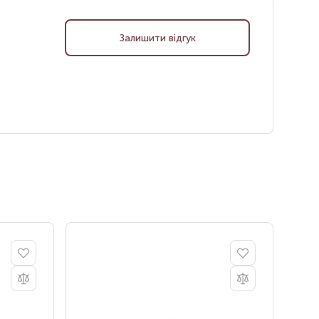
Залишити відгук