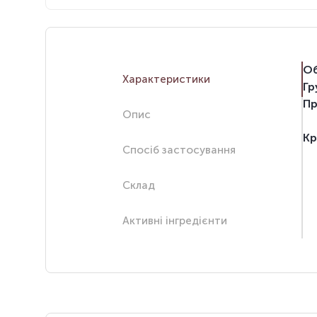
Об
Характеристики
Гр
Пр
Опис
Кр
Спосіб застосування
Склад
Активні інгредієнти