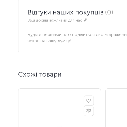
Відгуки наших покупців
(0)
Ваш досвід важливий для нас 💕
Будьте першими, хто поділиться своїм вражен
чекає на вашу думку!
Схожі товари