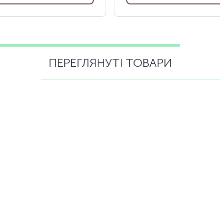
ПЕРЕГЛЯНУТІ ТОВАРИ