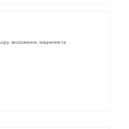
ьору, зволоження, зміцнення та