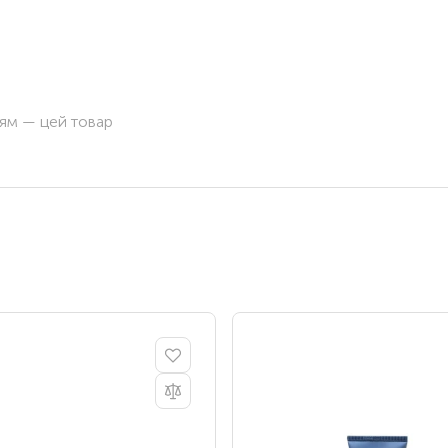
ням — цей товар