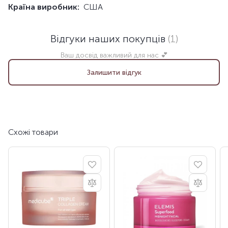
Країна виробник:
США
Відгуки наших покупців
(1)
Ваш досвід важливий для нас 💕
Залишити відгук
Схожі товари