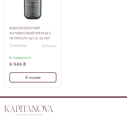
ВІДНОВЛЮЮЧИЙ
АНТИВІКОВИЙ КРЕМ БЕЗ
РЕТИНОЛУ ALT-A, 50 МЛ
Cosmedix
(1
Відгук
)
В наявності
6 946
₴
В кошик