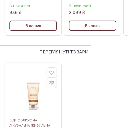
В наявності
В наявності
936
₴
2 099
₴
В кошик
В кошик
ПЕРЕГЛЯНУТІ ТОВАРИ
ВІДНОВЛЮЮЧА
ЛІКУВАЛЬНА ЖИВИЛЬНА