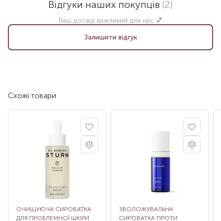
Відгуки наших покупців
(2)
Ваш досвід важливий для нас 💕
Залишити відгук
Схожі товари
ОЧИЩУЮЧА СИРОВАТКА
ЗВОЛОЖУВАЛЬНА
ДЛЯ ПРОБЛЕМНОЇ ШКІРИ
СИРОВАТКА ПРОТИ