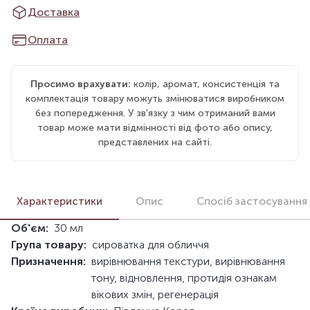
Доставка
Оплата
Просимо врахувати:
колір, аромат, консистенція та
комплектація товару можуть змінюватися виробником
без попередження. У зв'язку з чим отриманий вами
товар може мати відмінності від фото або опису,
представлених на сайті.
Характеристики
Опис
Спосіб застосування
Об'єм:
30 мл
Група товару:
сироватка для обличчя
Призначення:
вирівнювання текстури, вирівнювання
тону, відновлення, протидія ознакам
вікових змін, регенерація