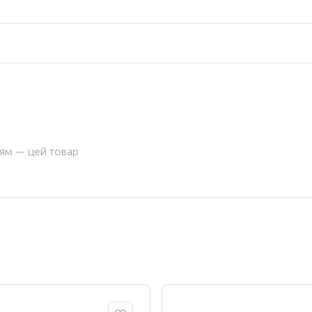
ням — цей товар