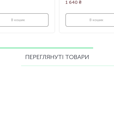
1 640
₴
В кошик
В кошик
ПЕРЕГЛЯНУТІ ТОВАРИ