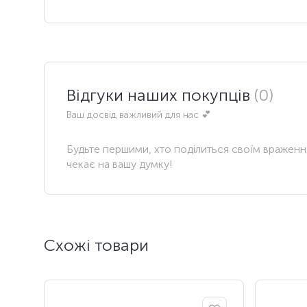
Відгуки наших покупців
(0)
Ваш досвід важливий для нас 💕
Будьте першими, хто поділиться своїм вражен
чекає на вашу думку!
Схожі товари