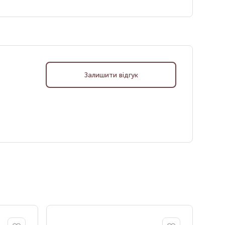
Залишити відгук