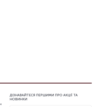
ДІЗНАВАЙТЕСЯ ПЕРШИМИ ПРО АКЦІЇ ТА
НОВИНКИ
н