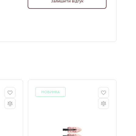
Залишити відгук
НОВИНКА