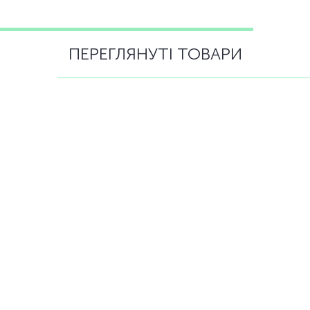
ПЕРЕГЛЯНУТІ ТОВАРИ