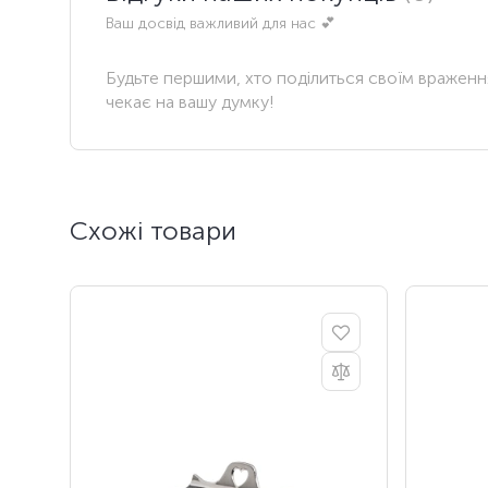
Ваш досвід важливий для нас 💕
Будьте першими, хто поділиться своїм вражен
чекає на вашу думку!
Схожі товари