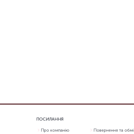
ПОСИЛАННЯ
Про компанію
Повернення та обмі