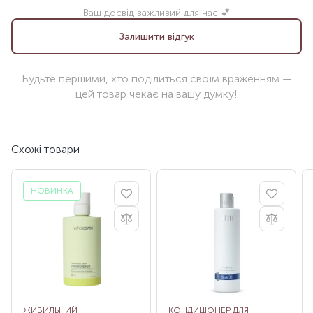
Ваш досвід важливий для нас 💕
Залишити відгук
Будьте першими, хто поділиться своїм враженням —
цей товар чекає на вашу думку!
Схожі товари
НОВИНКА
ЖИВИЛЬНИЙ
КОНДИЦІОНЕР ДЛЯ