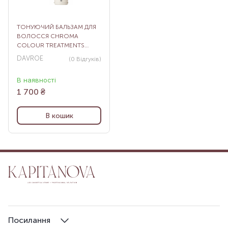
ТОНУЮЧИЙ БАЛЬЗАМ ДЛЯ
ВОЛОССЯ CHROMA
COLOUR TREATMENTS
CLEAR GLOSS, 200 МЛ
DAVROE
(0
Відгуків
)
В наявності
1 700
₴
В кошик
Посилання