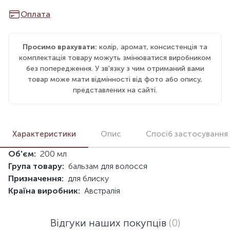
Оплата
Просимо врахувати:
колір, аромат, консистенція та
комплектація товару можуть змінюватися виробником
без попередження. У зв'язку з чим отриманий вами
товар може мати відмінності від фото або опису,
представлених на сайті.
Характеристики
Опис
Спосіб застосування
Об'єм:
200 мл
Група товару:
бальзам для волосся
Призначення:
для блиску
Країна виробник:
Австралія
Відгуки наших покупців
(0)