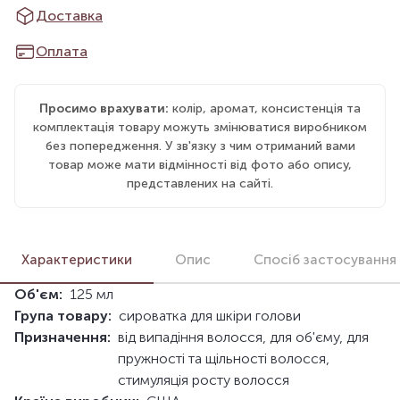
Доставка
Оплата
Просимо врахувати:
колір, аромат, консистенція та
комплектація товару можуть змінюватися виробником
без попередження. У зв'язку з чим отриманий вами
товар може мати відмінності від фото або опису,
представлених на сайті.
Характеристики
Опис
Спосіб застосування
Об'єм:
125 мл
Група товару:
сироватка для шкіри голови
Призначення:
від випадіння волосся, для об'єму, для
пружності та щільності волосся,
стимуляція росту волосся