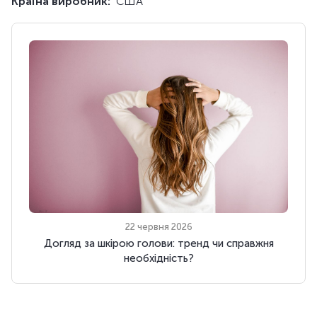
Країна виробник:
США
22 червня 2026
Догляд за шкірою голови: тренд чи справжня
необхідність?