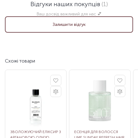
Відгуки наших покупців
(1)
Ваш досвід важливий для нас 💕
Залишити відгук
Схожі товари
ЗВОЛОЖУЮЧИЙ ЕЛІКСИР З
ЕСЕНЦІЯ ДЛЯ ВОЛОССЯ
АРГАНОВОЮ ОЛІЄЮ
LIME SUNDAY REFRESH HAIR