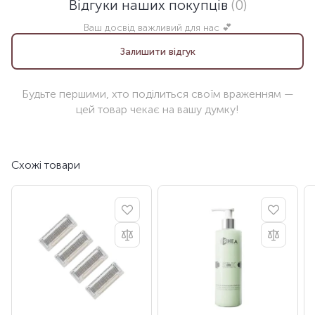
Відгуки наших покупців
(0)
Ваш досвід важливий для нас 💕
Залишити відгук
Будьте першими, хто поділиться своїм враженням —
цей товар чекає на вашу думку!
Схожі товари