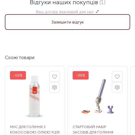
Відгуки наших покупців
(1)
Ваш досвід важливий для нас 💕
Залишити відгук
Схожі товари
-10%
-30%
МУС ДЛЯ ГОЛІННЯ З
СТАРТОВИЙ НАБІР
КОКОСОВОЮ ОЛІЄЮ FLER
ЗАСОБІВ ДЛЯ ГОЛІННЯ