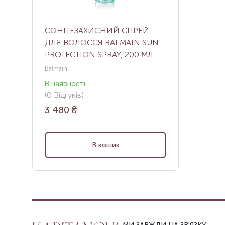
СОНЦЕЗАХИСНИЙ СПРЕЙ
ДЛЯ ВОЛОССЯ BALMAIN SUN
PROTECTION SPRAY, 200 МЛ
Balmain
В наявності
(
0
Відгуків
)
3 480
₴
В кошик