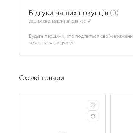
Відгуки наших покупців
(0)
Ваш досвід важливий для нас 💕
Будьте першими, хто поділиться своїм вражен
чекає на вашу думку!
Схожі товари