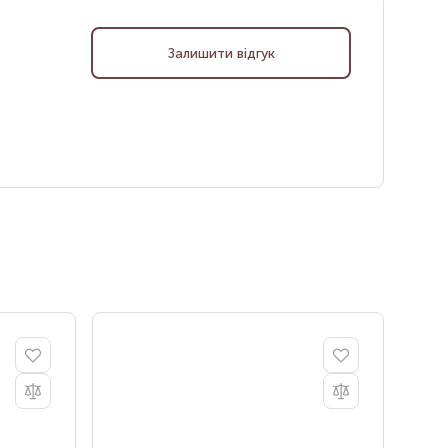
Залишити відгук