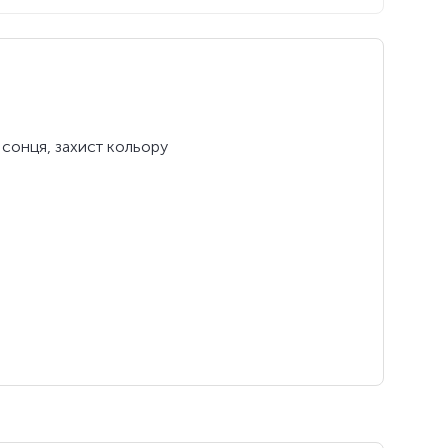
 сонця, захист кольору