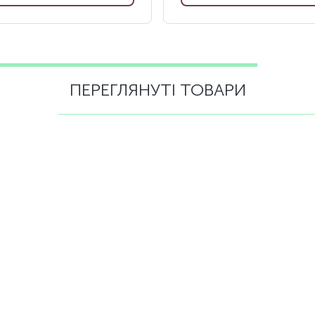
ПЕРЕГЛЯНУТІ ТОВАРИ