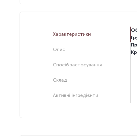
Об
Характеристики
Гр
Пр
Опис
Кр
Спосіб застосування
Склад
Активні інгредієнти