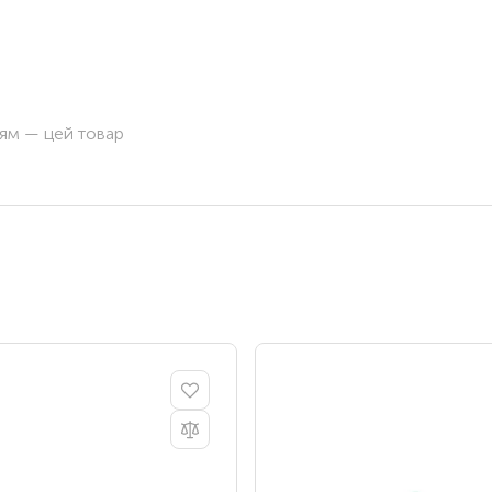
ням — цей товар