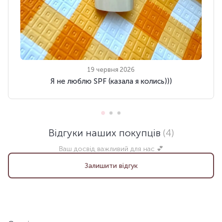
19 червня 2026
Я не люблю SPF (казала я колись)))
Відгуки наших покупців
(4)
Ваш досвід важливий для нас 💕
Залишити відгук