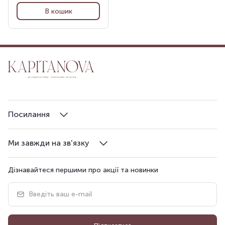
В кошик
Посилання
Ми завжди на зв'язку
Дізнавайтеся першими про акції та новинки