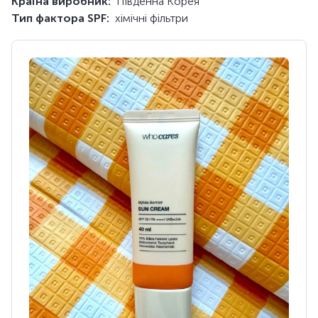
Країна виробник:
Південна Корея
Тип фактора SPF:
хімічні фільтри