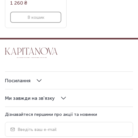
1 260
₴
В кошик
Посилання
Ми завжди на зв'язку
Дізнавайтеся першими про акції та новинки