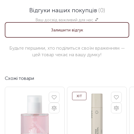
Відгуки наших покупців
(0)
Ваш досвід важливий для нас 💕
Залишити відгук
Будьте першими, хто поділиться своїм враженням —
цей товар чекає на вашу думку!
Схожі товари
ХІТ