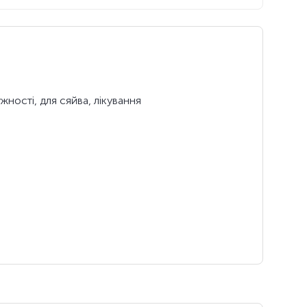
ужності, для сяйва, лікування