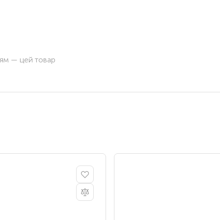
ням — цей товар