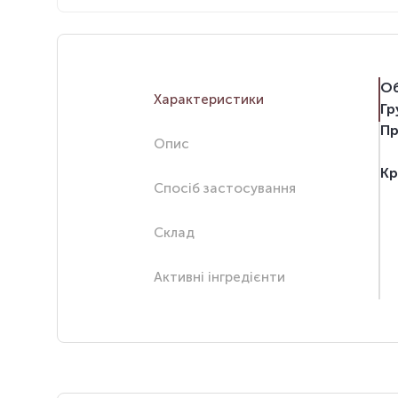
Об
Характеристики
Гр
Пр
Опис
Кр
Спосіб застосування
Склад
Активні інгредієнти