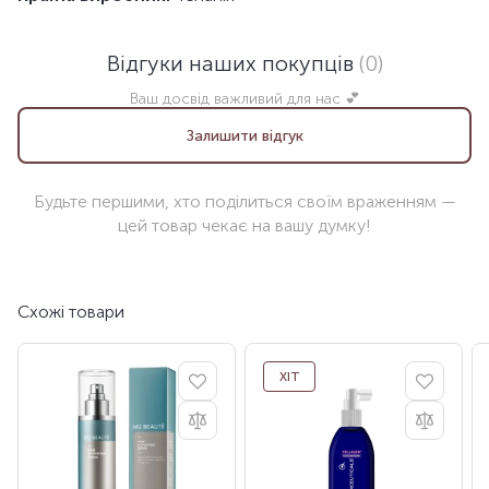
Відгуки наших покупців
(0)
Ваш досвід важливий для нас 💕
Залишити відгук
Будьте першими, хто поділиться своїм враженням —
цей товар чекає на вашу думку!
Схожі товари
ХІТ