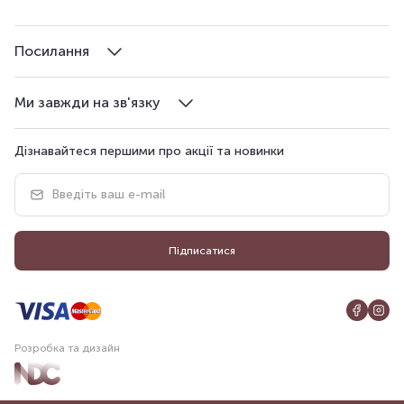
Посилання
Ми завжди на зв'язку
Дізнавайтеся першими про акції та новинки
Підписатися
Розробка та дизайн