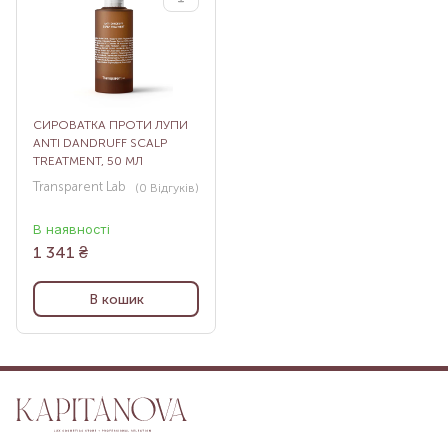
СИРОВАТКА ПРОТИ ЛУПИ
ANTI DANDRUFF SCALP
TREATMENT, 50 МЛ
Transparent Lab
(0
Відгуків
)
В наявності
1 341
₴
В кошик