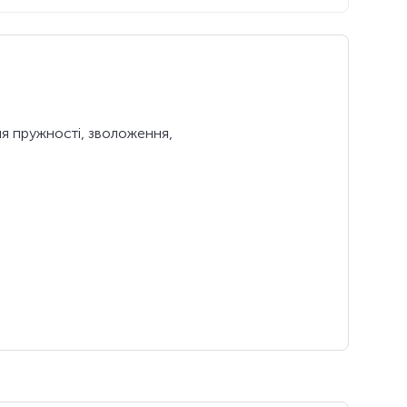
ля пружності, зволоження,