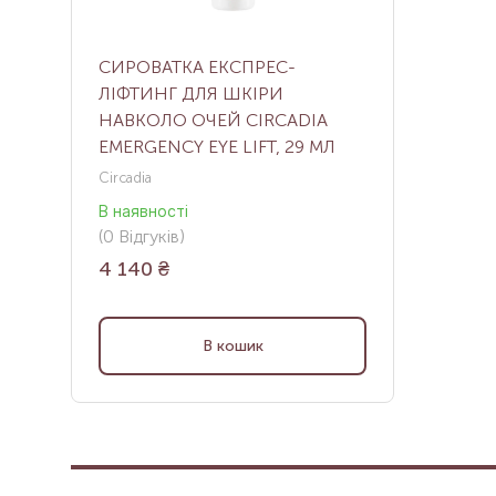
СИРОВАТКА ЕКСПРЕС-
ЛІФТИНГ ДЛЯ ШКІРИ
НАВКОЛО ОЧЕЙ CIRCADIA
EMERGENCY EYE LIFT, 29 МЛ
Circadia
В наявності
(
0
Відгуків
)
4 140
₴
В кошик