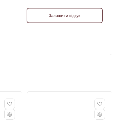
Залишити відгук