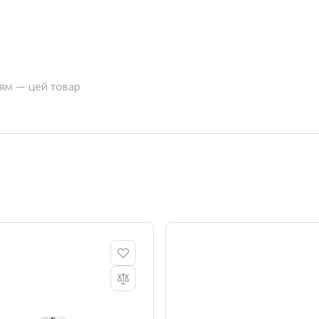
ням — цей товар