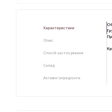
Об
Характеристики
Гр
Пр
Опис
Кр
Спосіб застосування
Склад
Активні інгредієнти