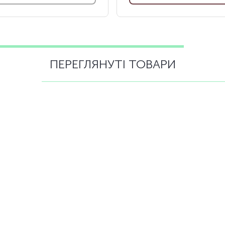
ПЕРЕГЛЯНУТІ ТОВАРИ