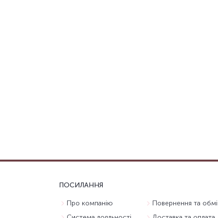
ПОСИЛАННЯ
Про компанію
Повернення та обмі
Система лояльності
Доставка та оплата