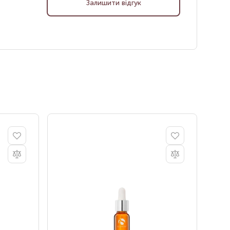
Залишити відгук