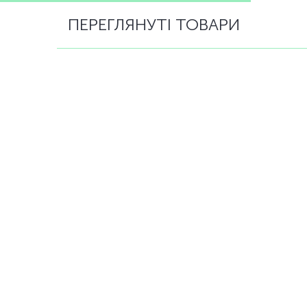
ПЕРЕГЛЯНУТІ ТОВАРИ