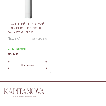
ЩОДЕННИЙ НЕВАГОМИЙ
КОНДИЦІОНЕР NEWSHA
DAILY WEIGHTLESS
CONDITIONER, 80 МЛ
NEWSHA
(0
Відгуків
)
В наявності
894
₴
В кошик