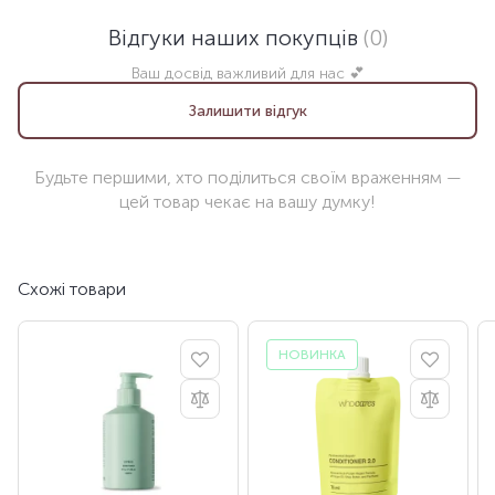
Відгуки наших покупців
(0)
Ваш досвід важливий для нас 💕
Залишити відгук
Будьте першими, хто поділиться своїм враженням —
цей товар чекає на вашу думку!
Схожі товари
НОВИНКА