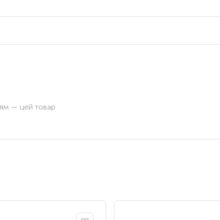
ням — цей товар