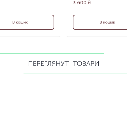
3 600
₴
В кошик
В кошик
ПЕРЕГЛЯНУТІ ТОВАРИ