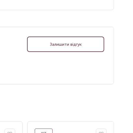
Залишити відгук