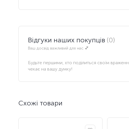
Відгуки наших покупців
(0)
Ваш досвід важливий для нас 💕
Будьте першими, хто поділиться своїм вражен
чекає на вашу думку!
Схожі товари