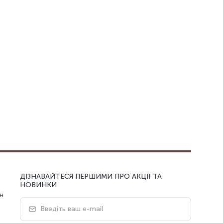
ДІЗНАВАЙТЕСЯ ПЕРШИМИ ПРО АКЦІЇ ТА
НОВИНКИ
н