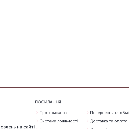
ПОСИЛАННЯ
Про компанію
Повернення та обмі
Система лояльності
Доставка та оплата
овлень на сайті