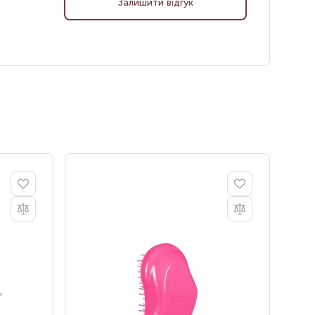
Залишити відгук