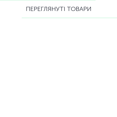
ПЕРЕГЛЯНУТІ ТОВАРИ