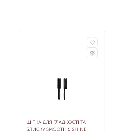
ЩІТКА ДЛЯ ГЛАДКОСТІ ТА
БЛИСКУ SMOOTH & SHINE