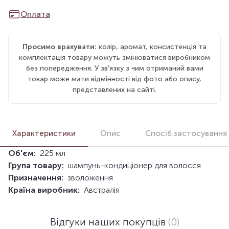
Оплата
Просимо врахувати:
колір, аромат, консистенція та
комплектація товару можуть змінюватися виробником
без попередження. У зв'язку з чим отриманий вами
товар може мати відмінності від фото або опису,
представлених на сайті.
Характеристики
Опис
Спосіб застосування
Об'єм:
225 мл
Група товару:
шампунь-кондиціонер для волосся
Призначення:
зволоження
Країна виробник:
Австралія
Відгуки наших покупців
(0)