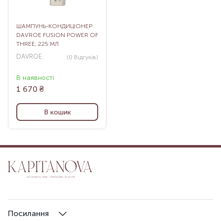
ШАМПУНЬ-КОНДИЦІОНЕР
DAVROE FUSION POWER OF
THREE, 225 МЛ
DAVROE
(0
Відгуків
)
В наявності
1 670
₴
В кошик
Посилання