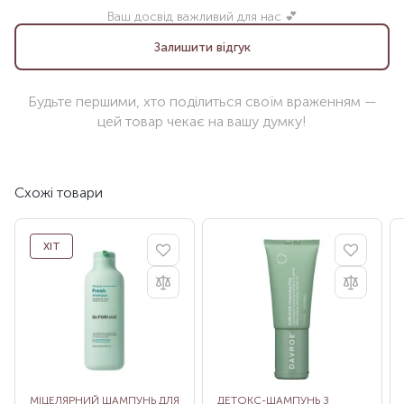
Ваш досвід важливий для нас 💕
Залишити відгук
Будьте першими, хто поділиться своїм враженням —
цей товар чекає на вашу думку!
Схожі товари
ХІТ
МІЦЕЛЯРНИЙ ШАМПУНЬ ДЛЯ
ДЕТОКС-ШАМПУНЬ З