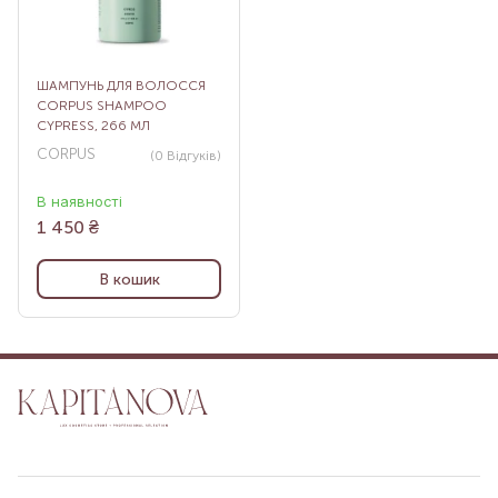
ШАМПУНЬ ДЛЯ ВОЛОССЯ
CORPUS SHAMPOO
CYPRESS, 266 МЛ
CORPUS
(0
Відгуків
)
В наявності
1 450
₴
В кошик