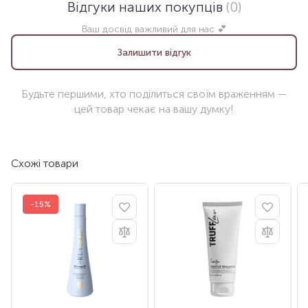
Відгуки наших покупців
(0)
Ваш досвід важливий для нас 💕
Залишити відгук
Будьте першими, хто поділиться своїм враженням —
цей товар чекає на вашу думку!
Схожі товари
-15%