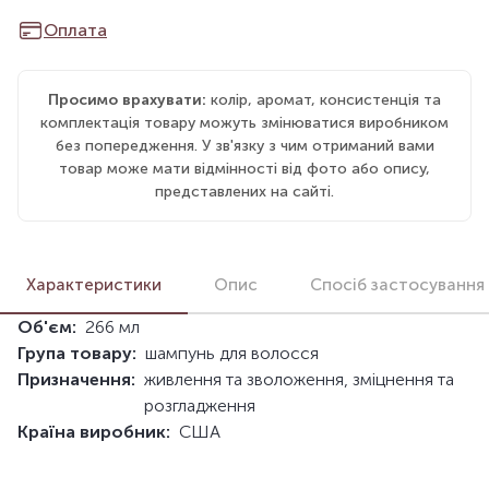
Оплата
Просимо врахувати:
колір, аромат, консистенція та
комплектація товару можуть змінюватися виробником
без попередження. У зв'язку з чим отриманий вами
товар може мати відмінності від фото або опису,
представлених на сайті.
Характеристики
Опис
Спосіб застосування
Об'єм:
266 мл
Група товару:
шампунь для волосся
Призначення:
живлення та зволоження, зміцнення та
розгладження
Країна виробник:
США