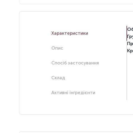
Об
Характеристики
Гр
Пр
Опис
Кр
Спосіб застосування
Склад
Активні інгредієнти