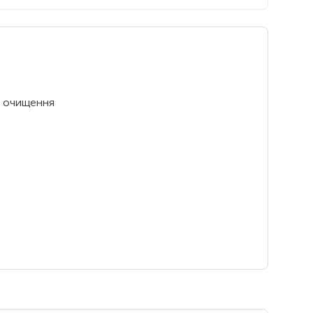
я, очищення