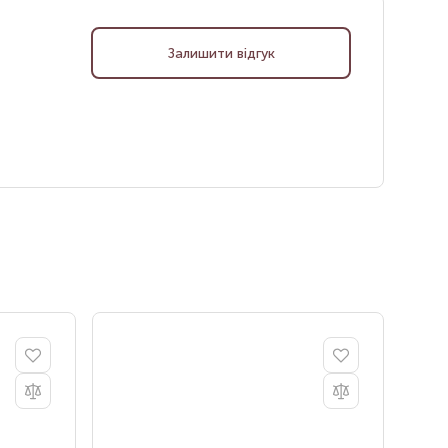
Залишити відгук