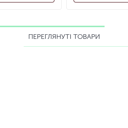
ПЕРЕГЛЯНУТІ ТОВАРИ