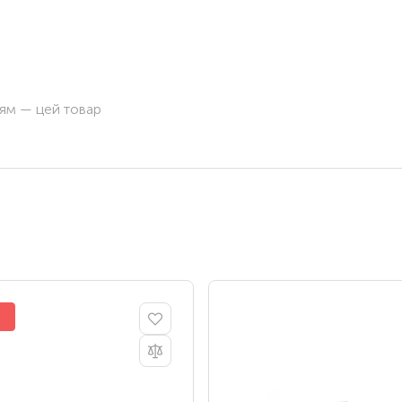
ням — цей товар