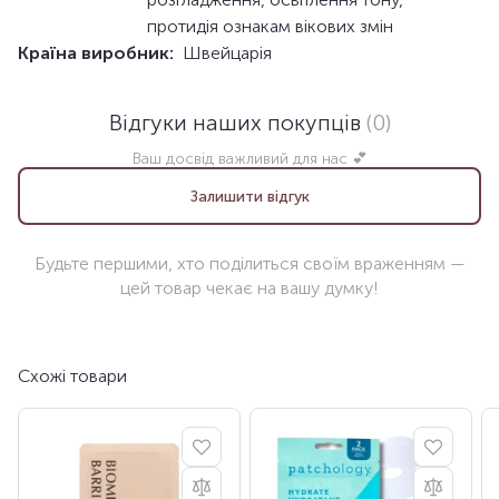
протидія ознакам вікових змін
Країна виробник:
Швейцарія
Відгуки наших покупців
(0)
Ваш досвід важливий для нас 💕
Залишити відгук
Будьте першими, хто поділиться своїм враженням —
цей товар чекає на вашу думку!
Схожі товари