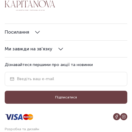
Посилання
Ми завжди на зв'язку
Дізнавайтеся першими про акції та новинки
Підписатися
Розробка та дизайн