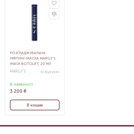
РОЗГЛАДЖУВАЛЬНА
ЛІФТИНГ-МАСКА MARGY’S
IMASK BOTOLIFT, 20 МЛ
MARGY'S
(0
Відгуків
)
В наявності
3 200
₴
В кошик