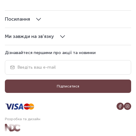
Посилання
Ми завжди на зв'язку
Дізнавайтеся першими про акції та новинки
Підписатися
Розробка та дизайн