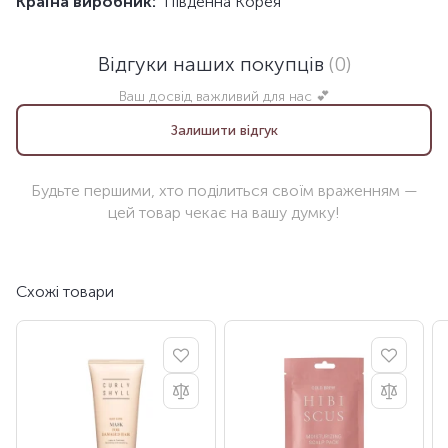
Країна виробник:
Південна Корея
Відгуки наших покупців
(0)
Ваш досвід важливий для нас 💕
Залишити відгук
Будьте першими, хто поділиться своїм враженням —
цей товар чекає на вашу думку!
Схожі товари