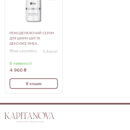
РЕМОДЕЛЮЮЧИЙ СЕРУМ
ДЛЯ ШКІРИ ШИЇ ТА
ДЕКОЛЬТЕ RHEA
MORPHOSHAPES 1, 50 МЛ
Rhea cosmetics
(1
Відгук
)
В наявності
4 960
₴
В кошик