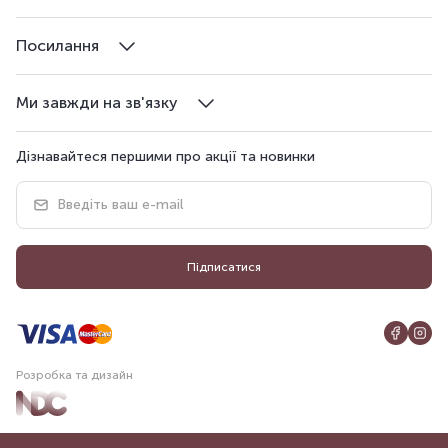
Посилання
Ми завжди на зв'язку
Дізнавайтеся першими про акції та новинки
Підписатися
Розробка та дизайн