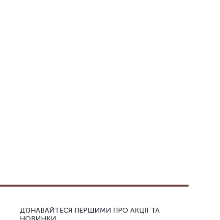
ДІЗНАВАЙТЕСЯ ПЕРШИМИ ПРО АКЦІЇ ТА
НОВИНКИ