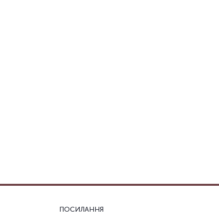
ПОСИЛАННЯ