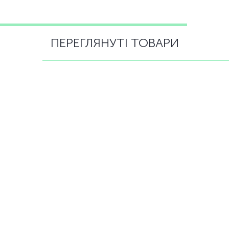
ПЕРЕГЛЯНУТІ ТОВАРИ