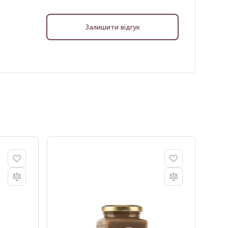
Залишити відгук