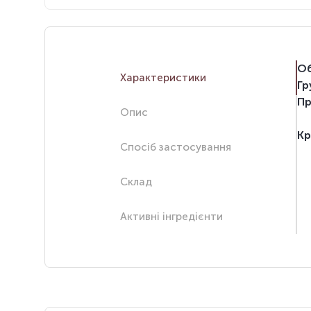
Об
Характеристики
Гр
Пр
Опис
Кр
Спосіб застосування
Склад
Активні інгредієнти