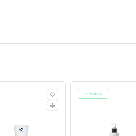
НОВИНКА