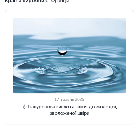
Країна виробник:
Франція
17 травня 2025
💧 Гіалуронова кислота: ключ до молодої,
зволоженої шкіри