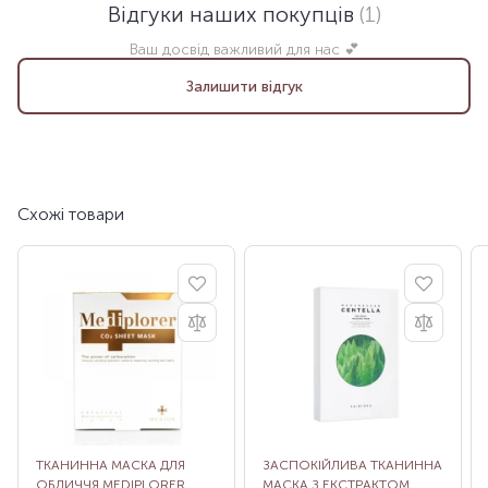
Відгуки наших покупців
(1)
Ваш досвід важливий для нас 💕
Залишити відгук
Схожі товари
ТКАНИННА МАСКА ДЛЯ
ЗАСПОКІЙЛИВА ТКАНИННА
ОБЛИЧЧЯ MEDIPLORER
МАСКА З ЕКСТРАКТОМ