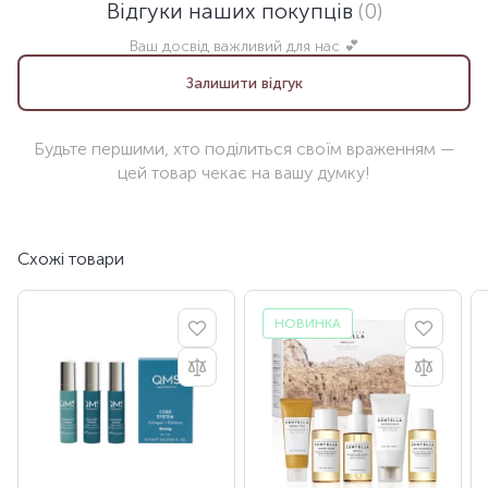
Відгуки наших покупців
(0)
Ваш досвід важливий для нас 💕
Залишити відгук
Будьте першими, хто поділиться своїм враженням —
цей товар чекає на вашу думку!
Схожі товари
НОВИНКА