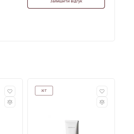
Залишити відгук
ХІТ