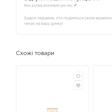
Ваш досвід важливий для нас 💕
Будьте першими, хто поділиться своїм вражен
чекає на вашу думку!
Схожі товари