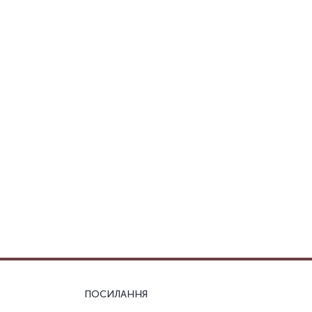
ПОСИЛАННЯ