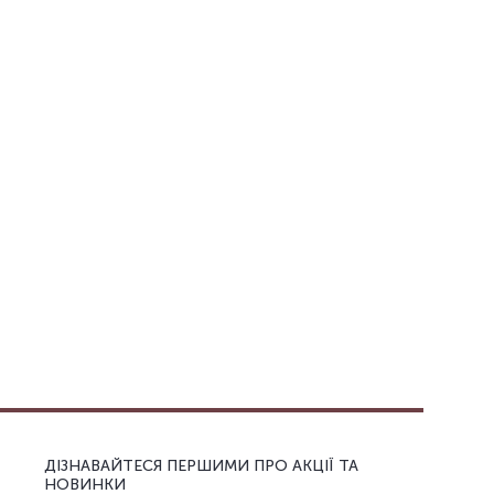
ДІЗНАВАЙТЕСЯ ПЕРШИМИ ПРО АКЦІЇ ТА
НОВИНКИ