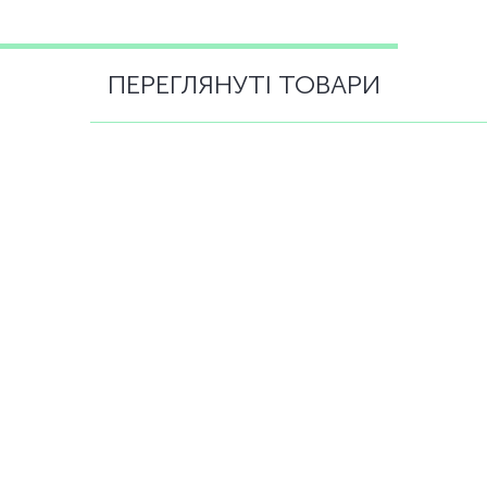
ПЕРЕГЛЯНУТІ ТОВАРИ