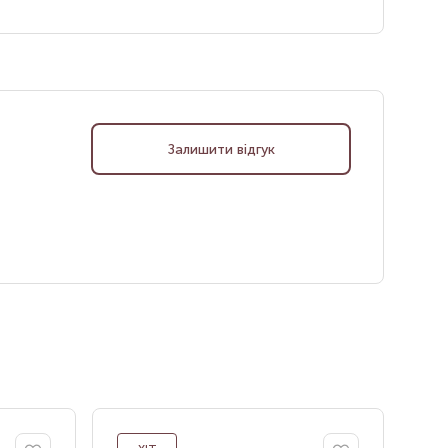
Залишити відгук