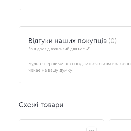
Відгуки наших покупців
(0)
Ваш досвід важливий для нас 💕
Будьте першими, хто поділиться своїм вражен
чекає на вашу думку!
Схожі товари