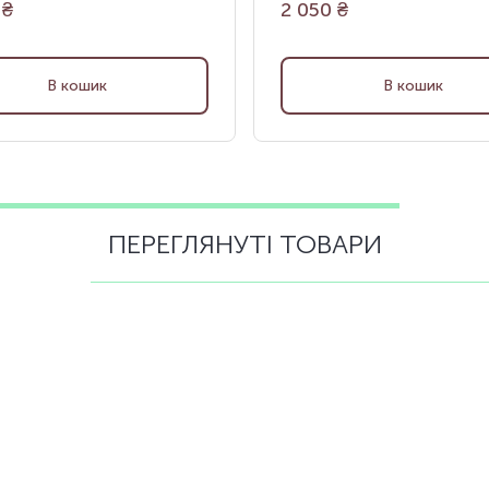
₴
2 050
₴
В кошик
В кошик
ПЕРЕГЛЯНУТІ ТОВАРИ