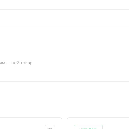
ням — цей товар