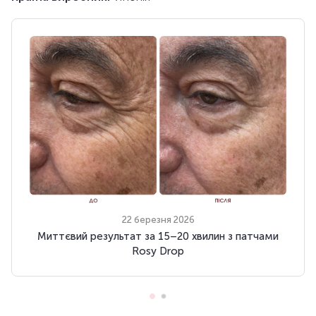
22 березня 2026
Миттєвий результат за 15–20 хвилин з патчами
Rosy Drop