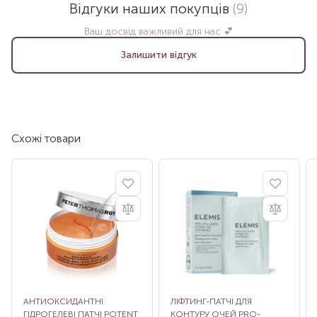
Відгуки наших покупців
(9)
Ваш досвід важливий для нас 💕
Залишити відгук
Схожі товари
АНТИОКСИДАНТНІ
ЛІФТИНГ-ПАТЧІ ДЛЯ
ГІДРОГЕЛЕВІ ПАТЧІ POTENT
КОНТУРУ ОЧЕЙ PRO-