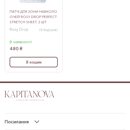
ПАТЧІ ДЛЯ ЗОНИ НАВКОЛО
ОЧЕЙ ROSY DROP PERFECT
STRETCH SHEET, 2 ШТ
Rosy Drop
(9
Відгуків
)
В наявності
480
₴
В кошик
Посилання