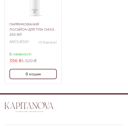
ПАРФУМОВАНИЙ
ЛОСЬЙОН ДЛЯ ТІЛА OASIS,
250 МЛ
AMOURSKY
(0
Відгуків
)
В наявності
396
₴
1 320 ₴
В кошик