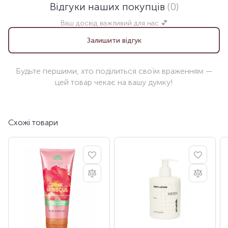
Відгуки наших покупців
(0)
Ваш досвід важливий для нас 💕
Залишити відгук
Будьте першими, хто поділиться своїм враженням —
цей товар чекає на вашу думку!
Схожі товари